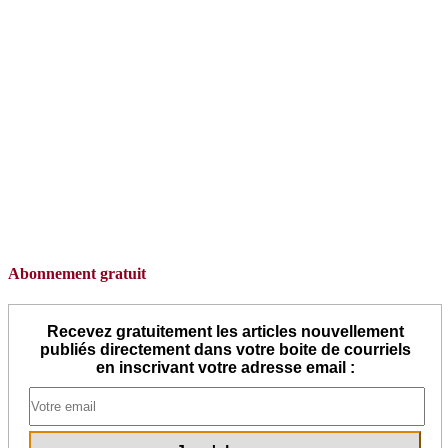
Abonnement gratuit
Recevez gratuitement les articles nouvellement
publiés directement dans votre boite de courriels
en inscrivant votre adresse email :