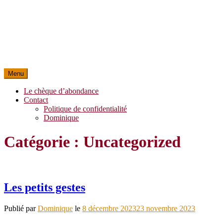
Menu
Le chèque d’abondance
Contact
Politique de confidentialité
Dominique
Catégorie :
Uncategorized
Les petits gestes
Publié par
Dominique
le
8 décembre 2023
23 novembre 2023