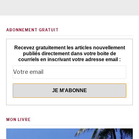
ABONNEMENT GRATUIT
Recevez gratuitement les articles nouvellement
publiés directement dans votre boite de
courriels en inscrivant votre adresse email :
MON LIVRE