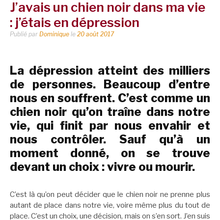
J’avais un chien noir dans ma vie
: j’étais en dépression
Publié par
Dominique
le
20 août 2017
La dépression atteint des milliers
de personnes. Beaucoup d’entre
nous en souffrent. C’est comme un
chien noir qu’on traîne dans notre
vie, qui finit par nous envahir et
nous contrôler. Sauf qu’à un
moment donné, on se trouve
devant un choix : vivre ou mourir.
C’est là qu’on peut décider que le chien noir ne prenne plus
autant de place dans notre vie, voire même plus du tout de
place. C’est un choix, une décision, mais on s’en sort. J’en suis