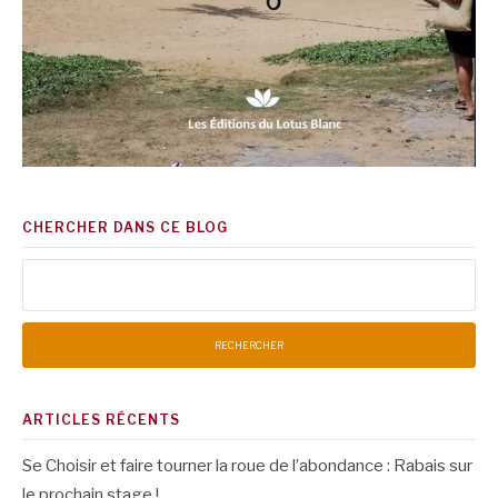
CHERCHER DANS CE BLOG
Rechercher :
ARTICLES RÉCENTS
Se Choisir et faire tourner la roue de l’abondance : Rabais sur
le prochain stage !