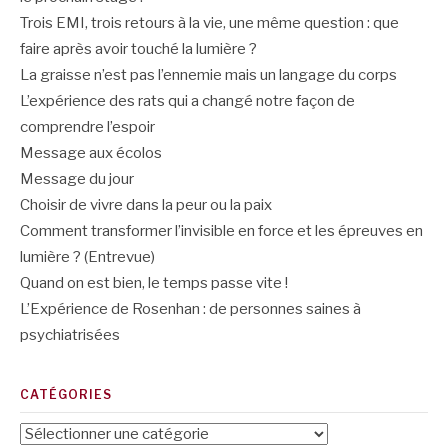
Trois EMI, trois retours à la vie, une même question : que
faire après avoir touché la lumière ?
La graisse n’est pas l’ennemie mais un langage du corps
L’expérience des rats qui a changé notre façon de
comprendre l’espoir
Message aux écolos
Message du jour
Choisir de vivre dans la peur ou la paix
Comment transformer l’invisible en force et les épreuves en
lumière ? (Entrevue)
Quand on est bien, le temps passe vite !
L’Expérience de Rosenhan : de personnes saines à
psychiatrisées
CATÉGORIES
Catégories