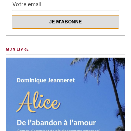
MON LIVRE