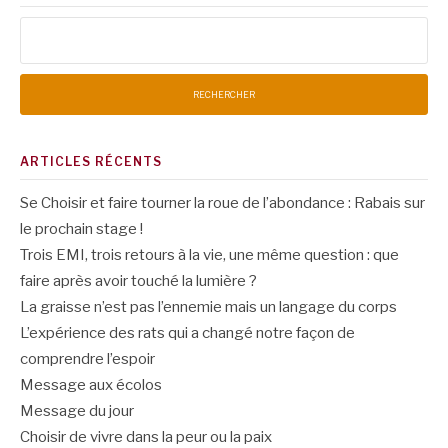
Rechercher :
ARTICLES RÉCENTS
Se Choisir et faire tourner la roue de l’abondance : Rabais sur
le prochain stage !
Trois EMI, trois retours à la vie, une même question : que
faire après avoir touché la lumière ?
La graisse n’est pas l’ennemie mais un langage du corps
L’expérience des rats qui a changé notre façon de
comprendre l’espoir
Message aux écolos
Message du jour
Choisir de vivre dans la peur ou la paix