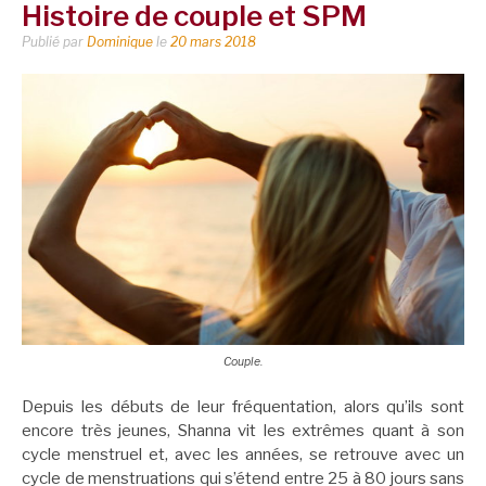
Histoire de couple et SPM
Publié par
Dominique
le
20 mars 2018
Couple.
Depuis les débuts de leur fréquentation, alors qu’ils sont
encore très jeunes, Shanna vit les extrêmes quant à son
cycle menstruel et, avec les années, se retrouve avec un
cycle de menstruations qui s’étend entre 25 à 80 jours sans