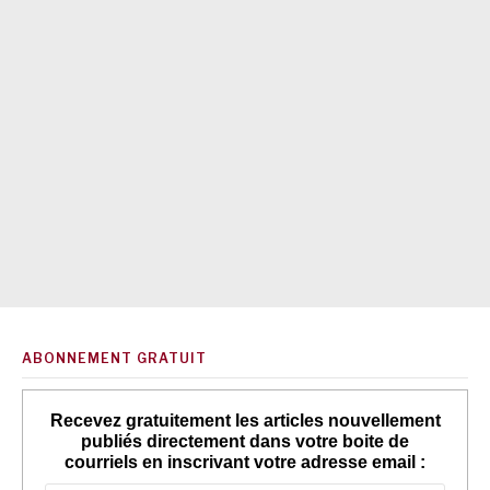
ABONNEMENT GRATUIT
Recevez gratuitement les articles nouvellement
publiés directement dans votre boite de
courriels en inscrivant votre adresse email :