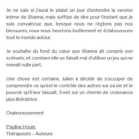
Je ne sais si j’aurai le plaisir un jour d’entendre la version
intime de Shanna, mais suffise de dire pour l’instant que je
suis convaincue que, lorsque nous ne réglons pas nos
blessures, nous nous heurtons inutilement et éclaboussons
tout le monde autour.
Je souhaite du fond du cœur que Shanna ait compris son
scénario, et combien elle se faisait mal d’utiliser un jeu qui ne
menait nulle part.
Une chose est certaine, Julien a décidé de s’occuper de
comprendre ce qu’est le contrôle des autres sur sa vie et le
pouvoir qu’il leur laissait. Il est sur un chemin de croissance
plus libératrice.
Chaleureusement
Pauline Houle
Thérapeute – Auteure