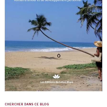
CHERCHER DANS CE BLOG