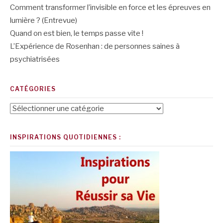
Comment transformer l’invisible en force et les épreuves en
lumière ? (Entrevue)
Quand on est bien, le temps passe vite !
L’Expérience de Rosenhan : de personnes saines à
psychiatrisées
CATÉGORIES
Catégories
INSPIRATIONS QUOTIDIENNES :