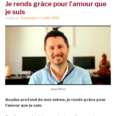
Je rends grâce pour l’amour que
je suis
Publié par
Dominique
le
1 juillet 2019
Julien Peron
Au plus profond de moi-même, je rends grâce pour
l’amour que je suis.