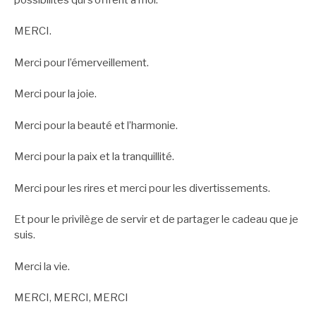
MERCI.
Merci pour l’émerveillement.
Merci pour la joie.
Merci pour la beauté et l’harmonie.
Merci pour la paix et la tranquillité.
Merci pour les rires et merci pour les divertissements.
Et pour le privilège de servir et de partager le cadeau que je
suis.
Merci la vie.
MERCI, MERCI, MERCI