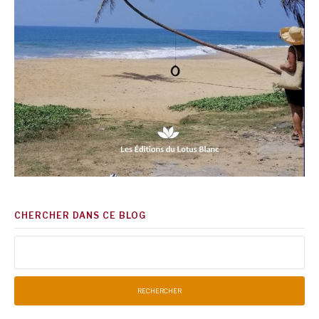
CHERCHER DANS CE BLOG
Rechercher :