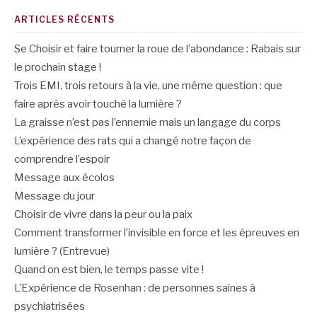
ARTICLES RÉCENTS
Se Choisir et faire tourner la roue de l’abondance : Rabais sur
le prochain stage !
Trois EMI, trois retours à la vie, une même question : que
faire après avoir touché la lumière ?
La graisse n’est pas l’ennemie mais un langage du corps
L’expérience des rats qui a changé notre façon de
comprendre l’espoir
Message aux écolos
Message du jour
Choisir de vivre dans la peur ou la paix
Comment transformer l’invisible en force et les épreuves en
lumière ? (Entrevue)
Quand on est bien, le temps passe vite !
L’Expérience de Rosenhan : de personnes saines à
psychiatrisées