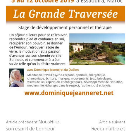
Lire
NousRire
Article précédent
Article suivant
son esprit de bonheur
Reconnaître et