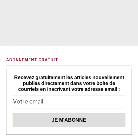
ABONNEMENT GRATUIT
Recevez gratuitement les articles nouvellement
publiés directement dans votre boite de
courriels en inscrivant votre adresse email :