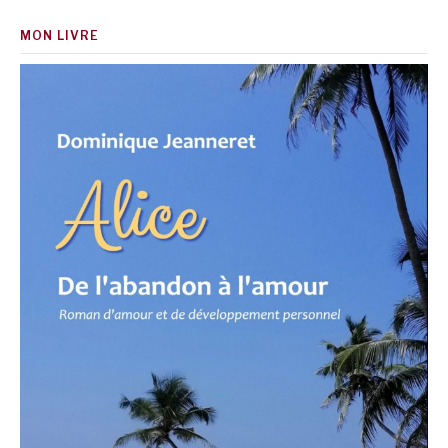
MON LIVRE