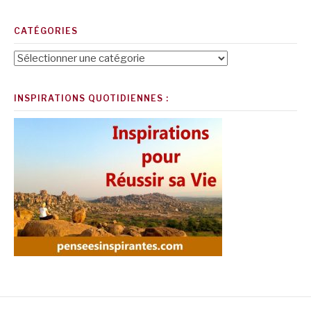
CATÉGORIES
Catégories
INSPIRATIONS QUOTIDIENNES :