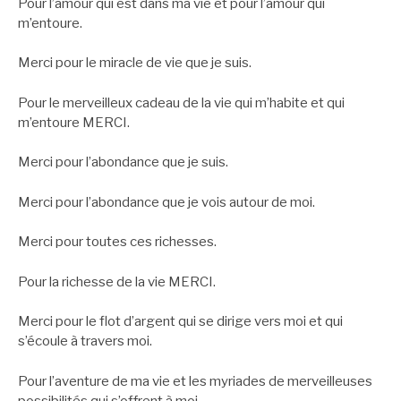
Pour l’amour qui est dans ma vie et pour l’amour qui
m’entoure.
Merci pour le miracle de vie que je suis.
Pour le merveilleux cadeau de la vie qui m’habite et qui
m’entoure MERCI.
Merci pour l’abondance que je suis.
Merci pour l’abondance que je vois autour de moi.
Merci pour toutes ces richesses.
Pour la richesse de la vie MERCI.
Merci pour le flot d’argent qui se dirige vers moi et qui
s’écoule à travers moi.
Pour l’aventure de ma vie et les myriades de merveilleuses
possibilités qui s’offrent à moi.