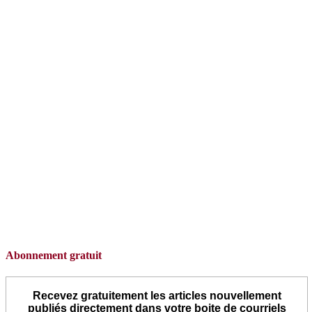
Abonnement gratuit
Recevez gratuitement les articles nouvellement
publiés directement dans votre boite de courriels