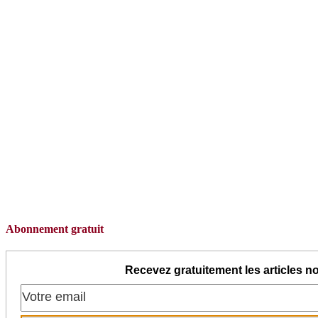
Abonnement gratuit
Recevez gratuitement les articles no