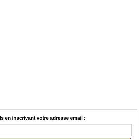
s en inscrivant votre adresse email :