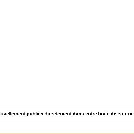
uvellement publiés directement dans votre boite de courriel