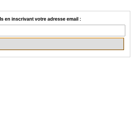
s en inscrivant votre adresse email :