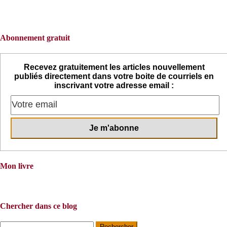
Abonnement gratuit
Recevez gratuitement les articles nouvellement
publiés directement dans votre boite de courriels en
inscrivant votre adresse email :
Mon livre
Chercher dans ce blog
Rechercher :