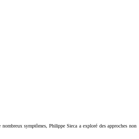
 de nombreux symptômes, Philippe Sieca a exploré des approches non