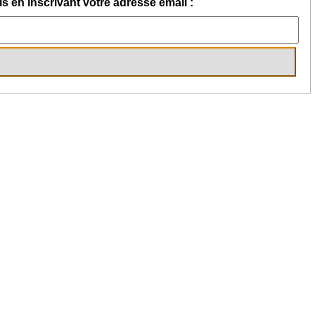
s en inscrivant votre adresse email :