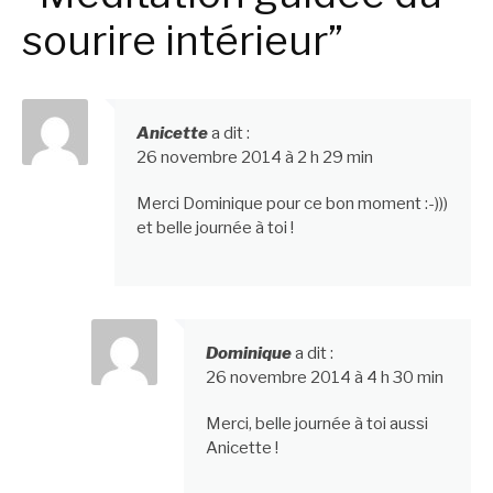
sourire intérieur”
Anicette
a dit :
26 novembre 2014 à 2 h 29 min
Merci Dominique pour ce bon moment :-)))
et belle journée à toi !
Dominique
a dit :
26 novembre 2014 à 4 h 30 min
Merci, belle journée à toi aussi
Anicette !