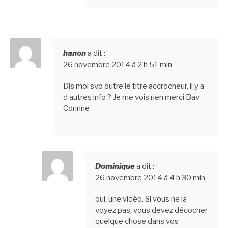
hanon
a dit :
26 novembre 2014 à 2 h 51 min
Dis moi svp outre le titre accrocheur, il y a
d autres info ? Je me vois rien merci Bav
Corinne
Dominique
a dit :
26 novembre 2014 à 4 h 30 min
oui, une vidéo. Si vous ne la
voyez pas, vous devez décocher
quelque chose dans vos