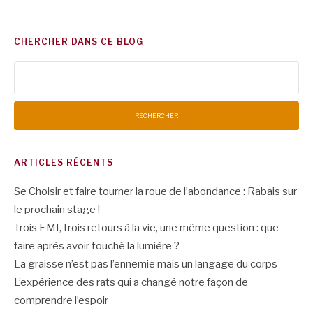
CHERCHER DANS CE BLOG
Rechercher :
ARTICLES RÉCENTS
Se Choisir et faire tourner la roue de l’abondance : Rabais sur
le prochain stage !
Trois EMI, trois retours à la vie, une même question : que
faire après avoir touché la lumière ?
La graisse n’est pas l’ennemie mais un langage du corps
L’expérience des rats qui a changé notre façon de
comprendre l’espoir