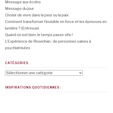
Message aux écolos
Message du jour
Choisir de vivre dans la peur ou la paix
Comment transformer l’invisible en force et les épreuves en
lumière ? (Entrevue)
Quand on est bien, le temps passe vite !
L’Expérience de Rosenhan : de personnes saines à
psychiatrisées
CATÉGORIES
Catégories
INSPIRATIONS QUOTIDIENNES :