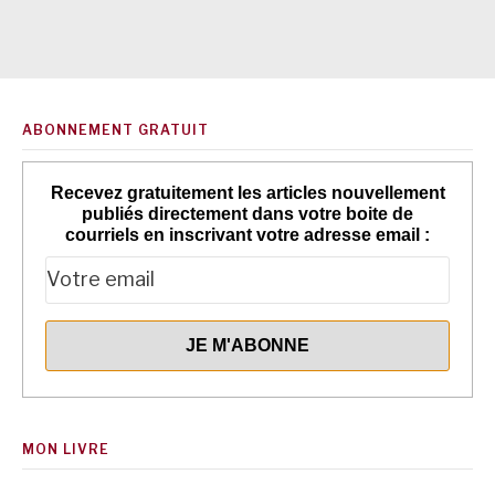
ABONNEMENT GRATUIT
Recevez gratuitement les articles nouvellement
publiés directement dans votre boite de
courriels en inscrivant votre adresse email :
MON LIVRE