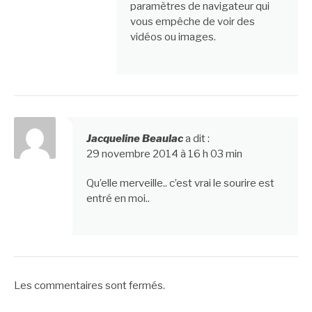
paramètres de navigateur qui
vous empêche de voir des
vidéos ou images.
Jacqueline Beaulac
a dit :
29 novembre 2014 à 16 h 03 min
Qu’elle merveille.. c’est vrai le sourire est
entré en moi..
Les commentaires sont fermés.