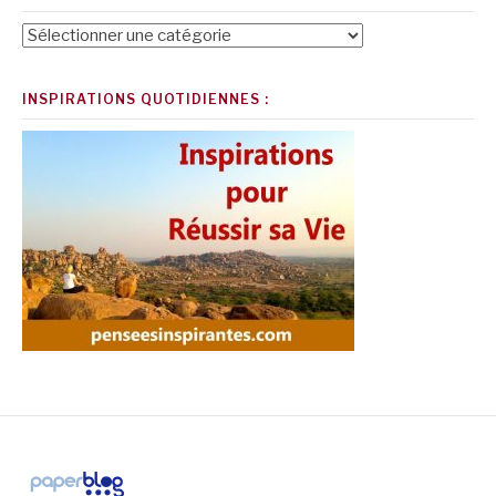
Catégories
INSPIRATIONS QUOTIDIENNES :