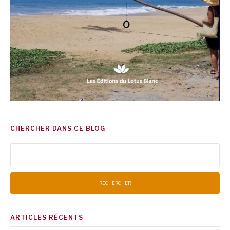
CHERCHER DANS CE BLOG
Rechercher :
ARTICLES RÉCENTS