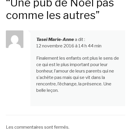
“Une pub de Noël pas
comme les autres”
Tasei Marie-Anne
a dit :
12 novembre 2016 à 14 h 44 min
Finalement les enfants ont plus le sens de
ce qui est le plus important pour leur
bonheur, l’amour de leurs parents qui ne
s’achète pas mais qui se vit dans la
rencontre, l’échange, la présence. Une
belle leçon.
Les commentaires sont fermés.