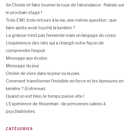
Se Choisir et faire tourner la roue de l’abondance : Rabais sur
le prochain stage !
Trois EMI, trois retours à la vie, une même question : que
faire après avoir touché la lumière ?
La graisse n’est pas l’ennemie mais un langage du corps
L’expérience des rats qui a changé notre façon de
comprendre l’espoir
Message aux écolos
Message du jour
Choisir de vivre dans la peur ou la paix
Comment transformer l’invisible en force et les épreuves en
lumière ? (Entrevue)
Quand on est bien, le temps passe vite !
L’Expérience de Rosenhan : de personnes saines à
psychiatrisées
CATÉGORIES