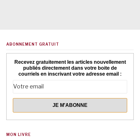
ABONNEMENT GRATUIT
Recevez gratuitement les articles nouvellement
publiés directement dans votre boite de
courriels en inscrivant votre adresse email :
MON LIVRE