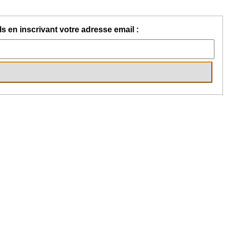
s en inscrivant votre adresse email :