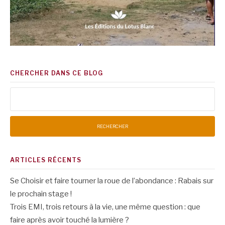
CHERCHER DANS CE BLOG
Rechercher :
ARTICLES RÉCENTS
Se Choisir et faire tourner la roue de l’abondance : Rabais sur
le prochain stage !
Trois EMI, trois retours à la vie, une même question : que
faire après avoir touché la lumière ?