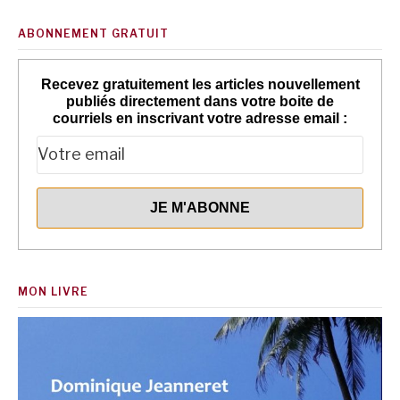
ABONNEMENT GRATUIT
Recevez gratuitement les articles nouvellement
publiés directement dans votre boite de
courriels en inscrivant votre adresse email :
MON LIVRE