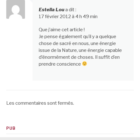
Estella Lou
a dit :
17 février 2012 à 4 h 49 min
Que j’aime cet article !
Je pense également qu’il y a quelque
chose de sacré en nous, une énergie
issue de la Nature, une énergie capable
d’énormément de choses. Il suffit d’en
prendre conscience
Les commentaires sont fermés.
PUB