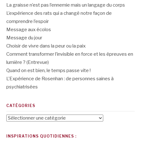
La graisse n’est pas l’ennemie mais un langage du corps
L’expérience des rats qui a changé notre façon de
comprendre l’espoir
Message aux écolos
Message du jour
Choisir de vivre dans la peur ou la paix
Comment transformer l’invisible en force et les épreuves en
lumière ? (Entrevue)
Quand on est bien, le temps passe vite !
L’Expérience de Rosenhan : de personnes saines à
psychiatrisées
CATÉGORIES
Catégories
INSPIRATIONS QUOTIDIENNES :