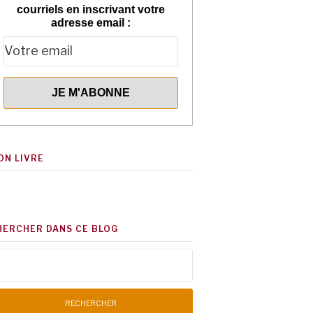
courriels en inscrivant votre
adresse email :
ON LIVRE
HERCHER DANS CE BLOG
chercher :