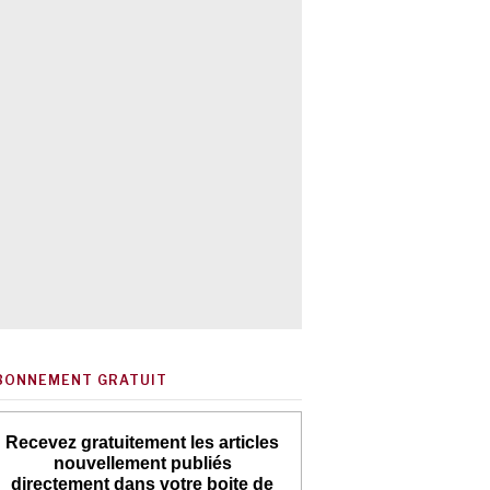
BONNEMENT GRATUIT
Recevez gratuitement les articles
nouvellement publiés
directement dans votre boite de