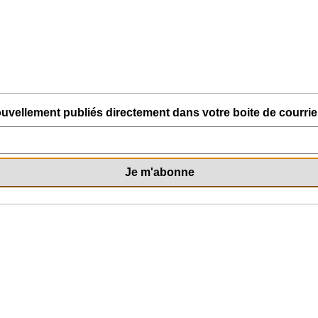
uvellement publiés directement dans votre boite de courriel