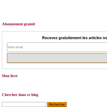
Abonnement gratuit
Recevez gratuitement les articles no
Mon livre
Chercher dans ce blog
Rechercher :