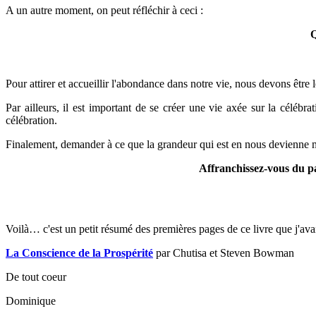
A un autre moment, on peut réfléchir à ceci :
Q
Pour attirer et accueillir l'abondance dans notre vie, nous devons être
Par ailleurs, il est important de se créer une vie axée sur la célébr
célébration.
Finalement, demander à ce que la grandeur qui est en nous devienne m
Affranchissez-vous du pa
Voilà… c'est un petit résumé des premières pages de ce livre que j'ava
La Conscience de la Prospérité
par Chutisa et Steven Bowman
De tout coeur
Dominique