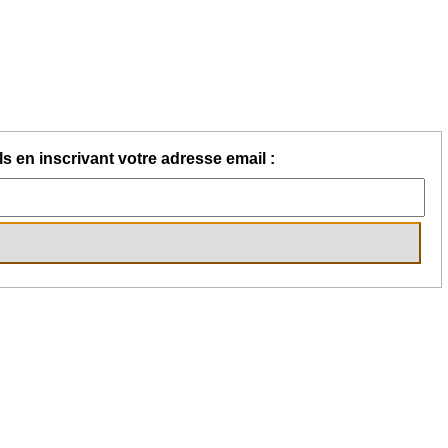
s en inscrivant votre adresse email :