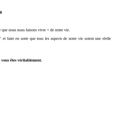
it
ce que nous nous faisons vivre = de notre vie.
 et faire en sorte que tous les aspects de notre vie soient une réelle
 vous êtes véritablement.